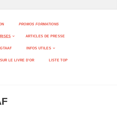
ION
PROMOS FORMATIONS
RISES
ARTICLES DE PRESSE
-GTAAF
INFOS UTILES
SUR LE LIVRE D'OR
LISTE TOP
AF