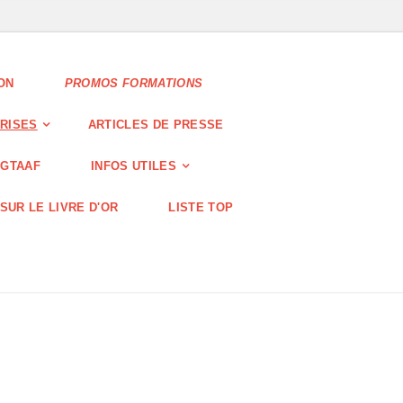
ION
PROMOS FORMATIONS
RISES
ARTICLES DE PRESSE
-GTAAF
INFOS UTILES
SUR LE LIVRE D'OR
LISTE TOP