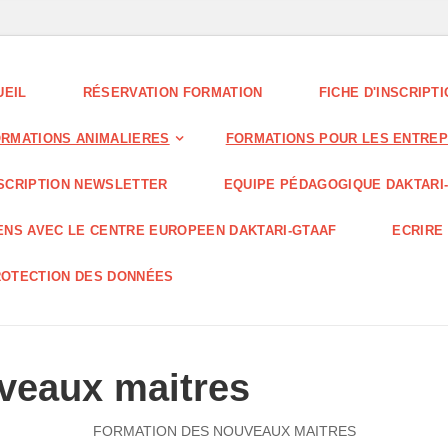
UEIL
RÉSERVATION FORMATION
FICHE D'INSCRIPT
RMATIONS ANIMALIERES
FORMATIONS POUR LES ENTREP
SCRIPTION NEWSLETTER
EQUIPE PÉDAGOGIQUE DAKTARI
ENS AVEC LE CENTRE EUROPEEN DAKTARI-GTAAF
ECRIRE 
OTECTION DES DONNÉES
veaux maitres
FORMATION DES NOUVEAUX MAITRES